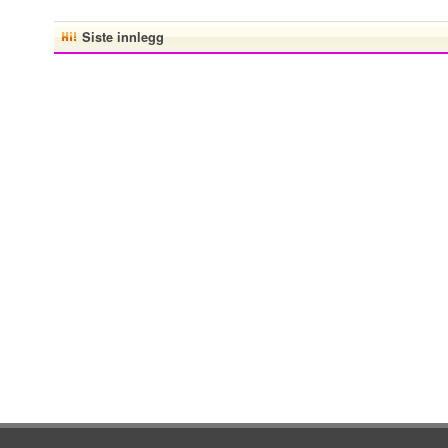
Siste innlegg