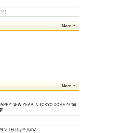
)
.23
More
More
HAPPY NEW YEAR IN TOKYO DOME 01/06
..
ジヨン 1枚目は全員の♪..