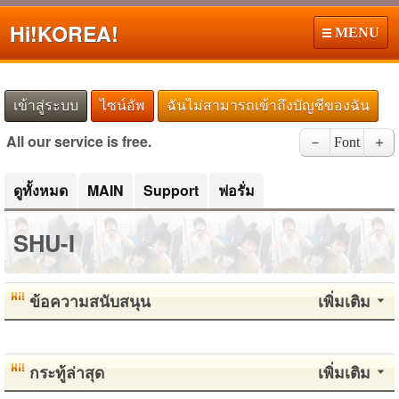
Hi!
KOREA!
MENU
เข้าสู่ระบบ
ไซน์อัพ
ฉันไม่สามารถเข้าถึงบัญชีของฉัน
All our service is free.
－
Font
＋
ดูทั้งหมด
MAIN
Support
ฟอรั่ม
SHU-I
ข้อความสนับสนุน
เพิ่มเติม
กระทู้ล่าสุด
เพิ่มเติม