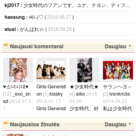
kj2017 :
少女時代のフアンです。ユナ、テヨン、ティファニーからのオールです。デビュー10周年！！！日本でのライブ待ってます^ ^ (
haesung :
써니♡ (
)
2016.09.27
atusi :
がんばれ☆ (
)
2016.09.26
Naujausi komentarai
Daugiau
♥소녀시대♥
Girls Generati
★少女時代★
サランヘヨ～
[12]
_exo_sn
on
[1]
kissky
[4]
aiko
2015.
[3]
tvsnkm3a
sd
2018.07.0
2016.01.17
04.05
2014.09.23
1
Girls Generati
少女時代、好
私は少女時代
少女時代大好
on!! love love
きな人友達が
が大好きで
き♡ テヨン
love*^.^* Tae
たくさん欲し
す！ 少女時
Naujausios žinutės
Daugiau
ペンです♡♡
yeon Jessica
いです♪ 私
代が日本デビ