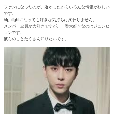
ファンになったのが、遅かったからいろんな情報が欲しい
です。
highlightになっても好きな気持ちは変わりません。
メンバー全員が大好きですが、一番大好きなのはジュンヒ
ョンです。
彼らのことたくさん知りたいです。