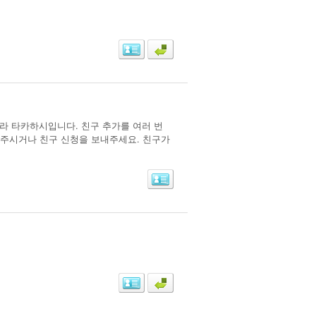
키라 타카하시입니다. 친구 추가를 여러 번
내주시거나 친구 신청을 보내주세요. 친구가