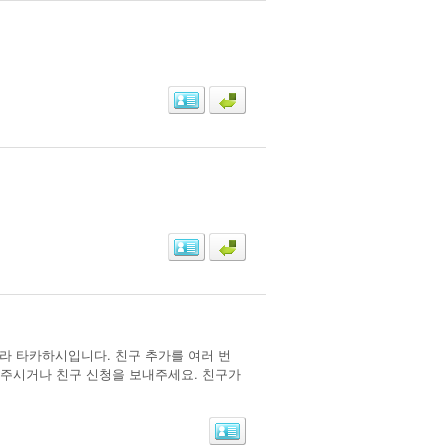
키라 타카하시입니다. 친구 추가를 여러 번
내주시거나 친구 신청을 보내주세요. 친구가