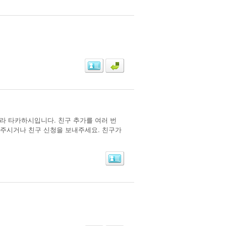
키라 타카하시입니다. 친구 추가를 여러 번
내주시거나 친구 신청을 보내주세요. 친구가