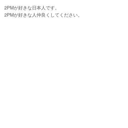
2PMが好きな日本人です。
2PMが好きな人仲良くしてください。