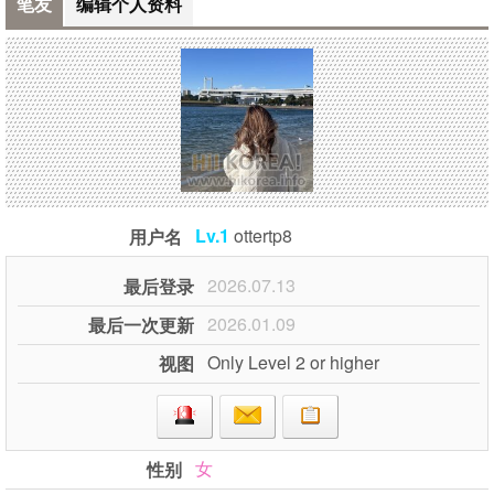
笔友
编辑个人资料
Lv.1
ottertp8
用户名
2026.07.13
最后登录
2026.01.09
最后一次更新
Only Level 2 or higher
视图
女
性别