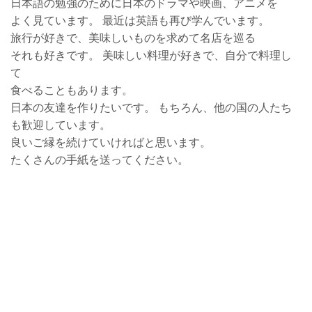
日本語の勉強のために日本のドラマや映画、アニメを
よく見ています。 最近は英語も再び学んでいます。
旅行が好きで、美味しいものを求めて名店を巡る
それも好きです。 美味しい料理が好きで、自分で料理し
て
食べることもあります。
日本の友達を作りたいです。 もちろん、他の国の人たち
も歓迎しています。
良いご縁を続けていければと思います。
たくさんの手紙を送ってください。