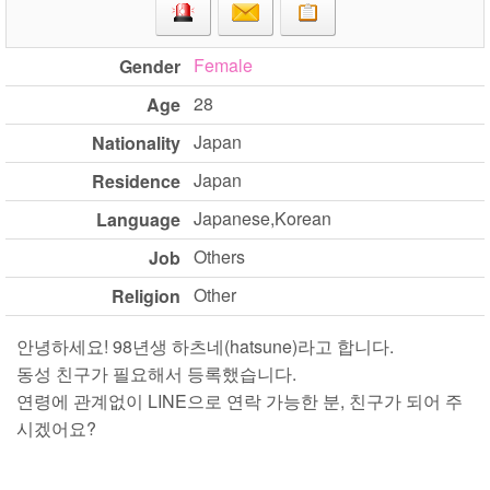
Female
Gender
28
Age
Japan
Nationality
Japan
Residence
Japanese,Korean
Language
Others
Job
Other
Religion
안녕하세요! 98년생 하츠네(hatsune)라고 합니다.
동성 친구가 필요해서 등록했습니다.
연령에 관계없이 LINE으로 연락 가능한 분, 친구가 되어 주
시겠어요?