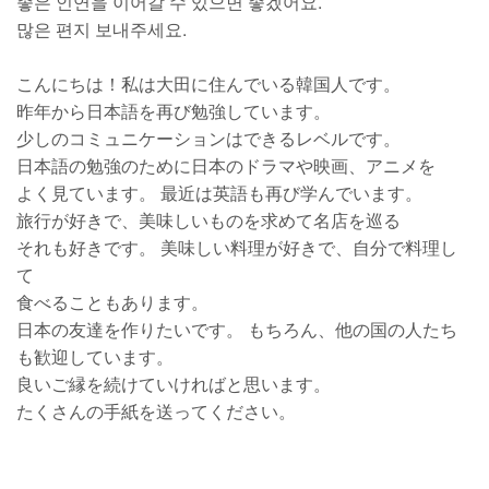
좋은 인연을 이어갈 수 있으면 좋겠어요.
많은 편지 보내주세요.
こんにちは！私は大田に住んでいる韓国人です。
昨年から日本語を再び勉強しています。
少しのコミュニケーションはできるレベルです。
日本語の勉強のために日本のドラマや映画、アニメを
よく見ています。 最近は英語も再び学んでいます。
旅行が好きで、美味しいものを求めて名店を巡る
それも好きです。 美味しい料理が好きで、自分で料理し
て
食べることもあります。
日本の友達を作りたいです。 もちろん、他の国の人たち
も歓迎しています。
良いご縁を続けていければと思います。
たくさんの手紙を送ってください。