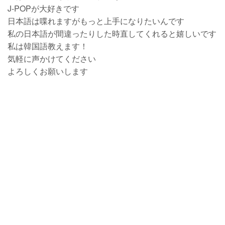
J-POPが大好きです
日本語は喋れますがもっと上手になりたいんです
私の日本語が間違ったりした時直してくれると嬉しいです
私は韓国語教えます！
気軽に声かけてください
よろしくお願いします