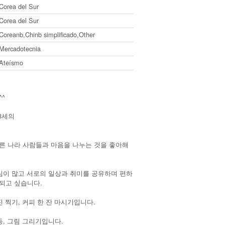
Corea del Sur
Corea del Sur
Coreanb,Chinb simplificado,Other
Mercadotecnia
Ateísmo
^
3세의
른 나라 사람들과 마음을 나누는 것을 좋아해
관심이 많고 서로의 일상과 취미를 공유하며 편하
되고 싶습니다.
진 찍기, 커피 한 잔 마시기입니다.
동, 그림 그리기입니다.