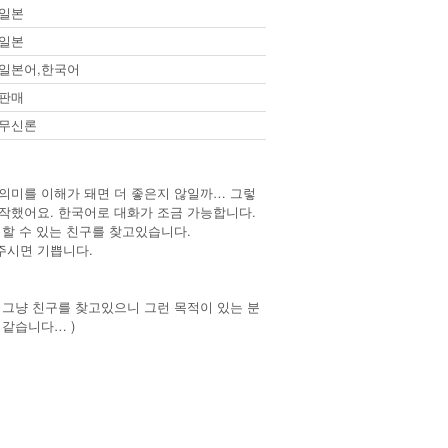
일본
일본
일본어,한국어
판매
무신론
의미를 이해가 돼면 더 좋은지 않일까… 그렇
작했어요. 한국어로 대화가 조금 가능합니다.
 할 수 있는 친구를 찾고있습니다.
주시면 기쁩니다.
 그냥 친구를 찾고있으니 그런 목적이 있는 분
 같습니다… )