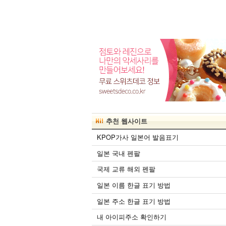
추천 웹사이트
KPOP가사 일본어 발음표기
일본 국내 펜팔
국제 교류 해외 펜팔
일본 이름 한글 표기 방법
일본 주소 한글 표기 방법
내 아이피주소 확인하기