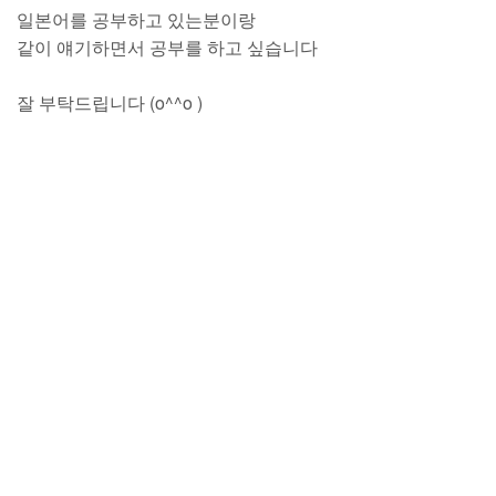
일본어를 공부하고 있는분이랑
같이 얘기하면서 공부를 하고 싶습니다
잘 부탁드립니다 (o^^o )