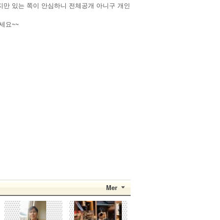
지만 있는 쪽이 안심하니 전체공개 아니구 개인
세요~~
Mer