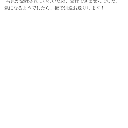
*写真が登録されていないため、登録できませんでした。
気になるようでしたら、後で別途お送りします！