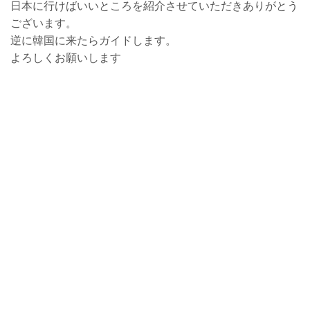
日本に行けばいいところを紹介させていただきありがとう
ございます。
逆に韓国に来たらガイドします。
よろしくお願いします