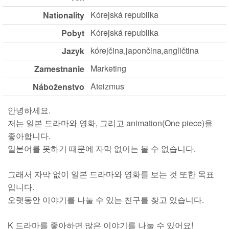
Kórejská republika
Nationality
Kórejská republika
Pobyt
kórejčina,japončina,angličtina
Jazyk
Marketing
Zamestnanie
Ateizmus
Náboženstvo
안녕하세요.
저는 일본 드라마와 영화, 그리고 animation(One piece)을
좋아합니다.
일본어를 못하기 때문에 자막 없이는 볼 수 없습니다.
그래서 자막 없이 일본 드라마와 영화를 보는 것 또한 목표
입니다.
오랫동안 이야기를 나눌 수 있는 친구를 찾고 있습니다.
K 드라마를 좋아하면 많은 이야기를 나눌 수 있어요!