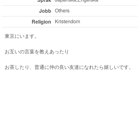
Others
Jobb
Kristendom
Religion
東京にいます。
お互いの言葉を教えあったり
お茶したり、普通に仲の良い友達になれたら嬉しいです。