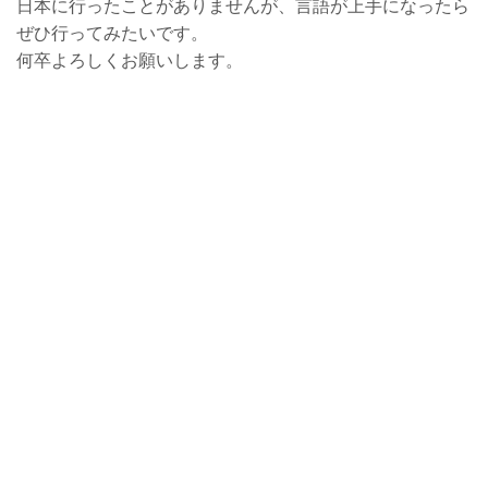
日本に行ったことがありませんが、言語が上手になったら
ぜひ行ってみたいです。
何卒よろしくお願いします。