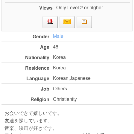
Only Level 2 or higher
Views
Male
Gender
48
Age
Korea
Nationality
Korea
Residence
Korean,Japanese
Language
Others
Job
Christianity
Religion
お会いできて嬉しいです。
友達を探しています。
音楽、映画が好きです。