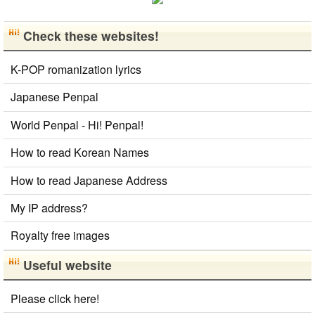
Check these websites!
K-POP romanization lyrics
Japanese Penpal
World Penpal - Hi! Penpal!
How to read Korean Names
How to read Japanese Address
My IP address?
Royalty free images
Useful website
Please click here!