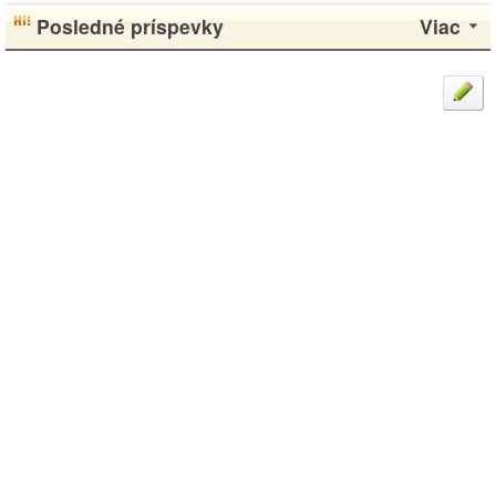
Posledné príspevky
Viac