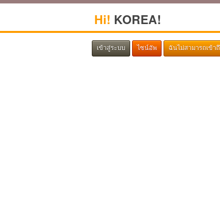
Hi!
KOREA!
เข้าสู่ระบบ
ไซน์อัพ
ฉันไม่สามารถเข้าถ