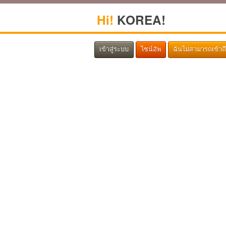
Hi!
KOREA!
เข้าสู่ระบบ
ไซน์อัพ
ฉันไม่สามารถเข้าถ