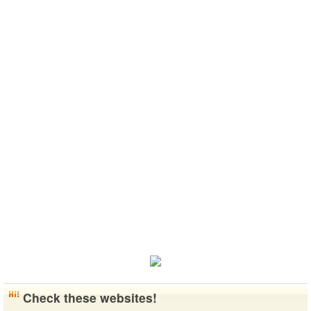
Check these websites!