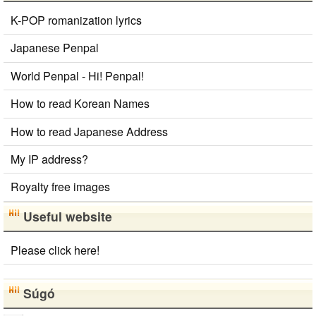
K-POP romanization lyrics
Japanese Penpal
World Penpal - Hi! Penpal!
How to read Korean Names
How to read Japanese Address
My IP address?
Royalty free images
Useful website
Please click here!
Súgó