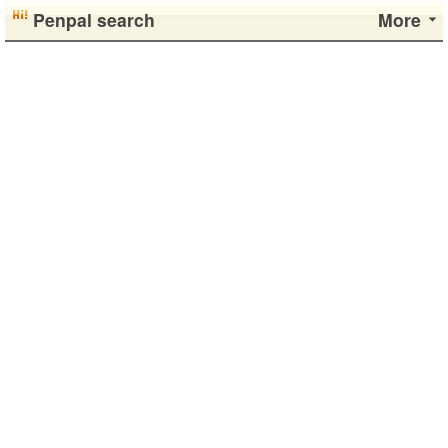
Penpal search
More