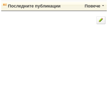
Последните публикации
Повече