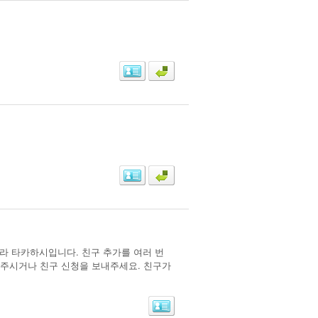
키라 타카하시입니다. 친구 추가를 여러 번
내주시거나 친구 신청을 보내주세요. 친구가