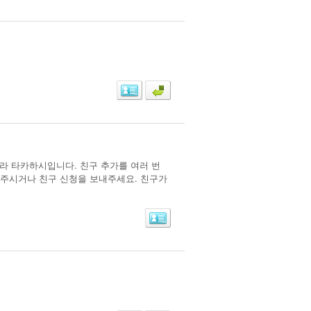
키라 타카하시입니다. 친구 추가를 여러 번
내주시거나 친구 신청을 보내주세요. 친구가