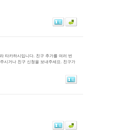
키라 타카하시입니다. 친구 추가를 여러 번
내주시거나 친구 신청을 보내주세요. 친구가