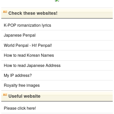
Check these websites!
K-POP romanization lyrics
Japanese Penpal
World Penpal - Hi! Penpal!
How to read Korean Names
How to read Japanese Address
My IP address?
Royalty free images
Useful website
Please click here!